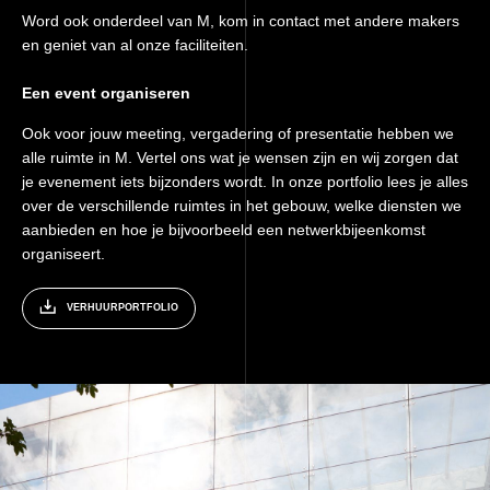
Word ook onderdeel van M, kom in contact met andere makers
en geniet van al onze faciliteiten.
Een event organiseren
Ook voor jouw meeting, vergadering of presentatie hebben we
alle ruimte in M. Vertel ons wat je wensen zijn en wij zorgen dat
je evenement iets bijzonders wordt. In onze portfolio lees je alles
over de verschillende ruimtes in het gebouw, welke diensten we
aanbieden en hoe je bijvoorbeeld een netwerkbijeenkomst
organiseert.
VERHUURPORTFOLIO