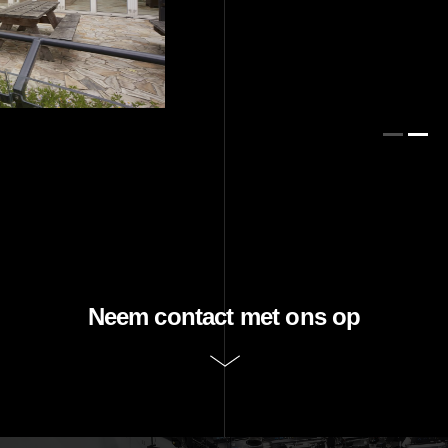
Neem contact met ons op
Ik zou graag