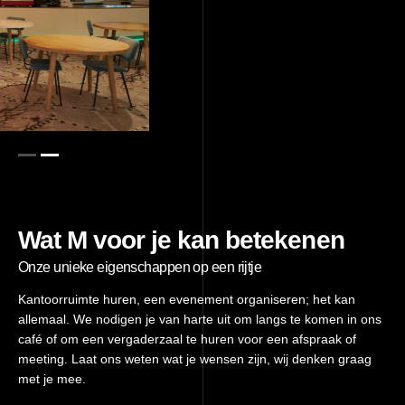
Wat M voor je kan betekenen
Onze unieke eigenschappen op een rijtje
Kantoorruimte huren, een evenement organiseren; het kan
allemaal. We nodigen je van harte uit om langs te komen in ons
café of om een vergaderzaal te huren voor een afspraak of
meeting. Laat ons weten wat je wensen zijn, wij denken graag
met je mee.