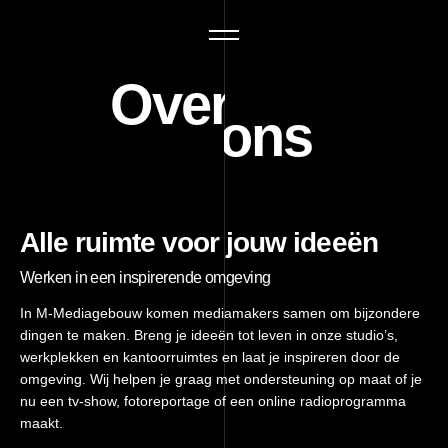
Over ons
Alle ruimte voor jouw ideeën
Werken in een inspirerende omgeving
In M-Mediagebouw komen mediamakers samen om bijzondere
dingen te maken. Breng je ideeën tot leven in onze studio’s,
werkplekken en kantoorruimtes en laat je inspireren door de
omgeving. Wij helpen je graag met ondersteuning op maat of je
nu een tv-show, fotoreportage of een online radioprogramma
maakt.