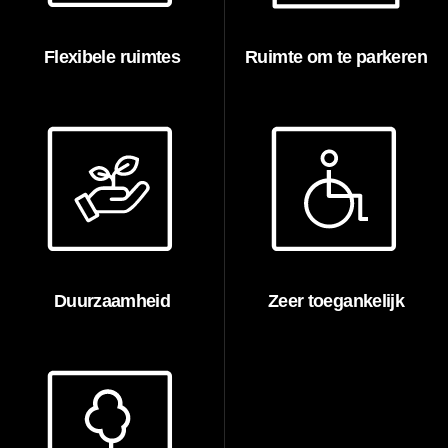
Flexibele ruimtes
Ruimte om te parkeren
Duurzaamheid
Zeer toegankelijk