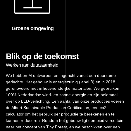
Groene omgeving
Blik op de toekomst
Werken aan duurzaamheid
We hebben M ontworpen en ingericht vanuit een duurzame
gedachte. Het gebouw is energiezuinig (label B) en in 2018
gerenoveerd met milieuvriendelijke materialen. We gebruiken
100% Nederlandse wind- en zonne-energie en zijn helemaal
over op LED-verlichting. Een aantal van onze producties voeren
de Albert Sustainable Production Certification, een co2
calculator om het gebruik per productie te berekenen en te
kunnen reduceren. Rondom het gebouw ligt een biodiverse tuin,
naar het concept van Tiny Forest, en we beschikken over een