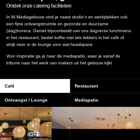
Ontdek onze catering faciliteiten
In M-Mediagebouw vind je naast studio’s en werkplekken ook
een fijne ontvangstruimte en gezonde en duurzame
(dag)horeca. Geniet bijvoorbeeld van ons dagverse lunchmenu
in het restaurant, bestel koffie met iets lekkers in het café of
strijk neer in de lounge voor wat headspace.
Voor inspiratie ga je naar de mediapatio, waar je vanaf de
tribune naar het werk van makers uit het gebouw kijkt.
Café
Restaurant
Ontvangst / Lounge
Mediapatio