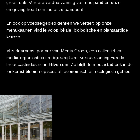
groen dak. Verdere verduurzaming van ons pand en onze
omgeving heeft continu onze aandacht.
En ook op voedselgebied denken we verder; op onze
menukaarten vind je volop lokale, biologische en plantaardige
keuzes.
M is daarnaast partner van Media Groen, een collectief van
media-organisaties dat bijdraagt aan verduurzaming van de
broadcastindustrie in Hilversum. Zo blijft de mediastad ook in de
toekomst bloeien op sociaal, economisch en ecologisch gebied.