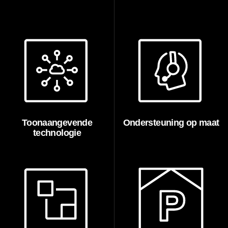
Toonaangevende
Ondersteuning op maat
technologie