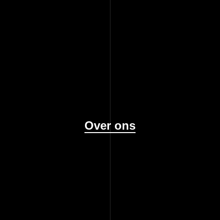
Over ons