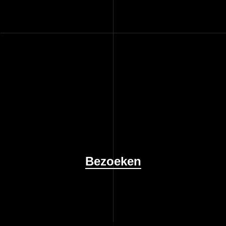
Bezoeken