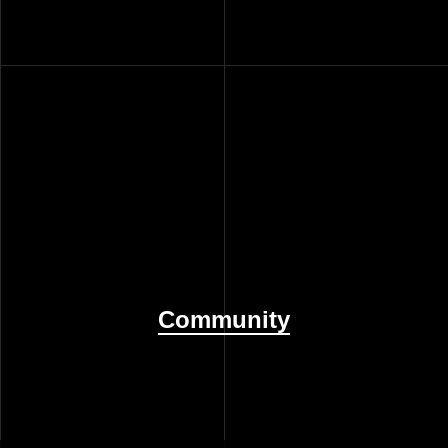
Community