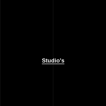
Studio's