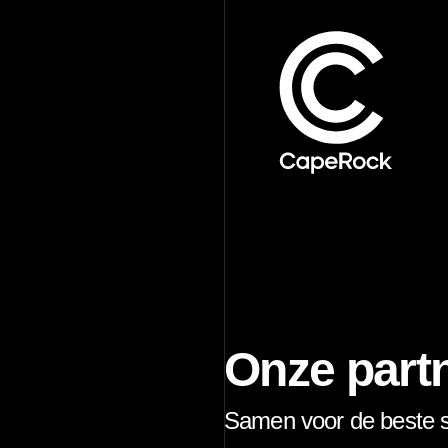
Onze part
Samen voor de beste s