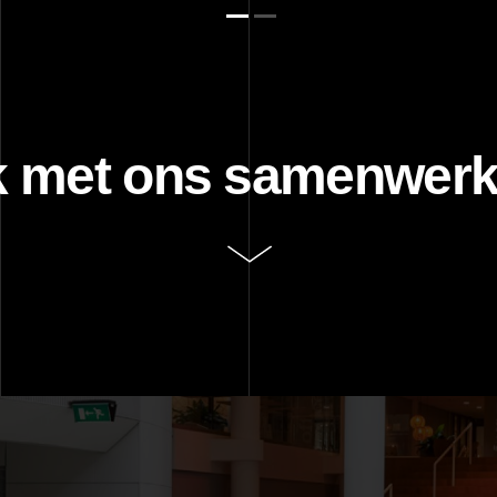
 met ons samenwer