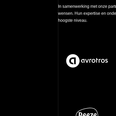
In samenwerking met onze partn
wensen. Hun expertise en onder
hoogste niveau.